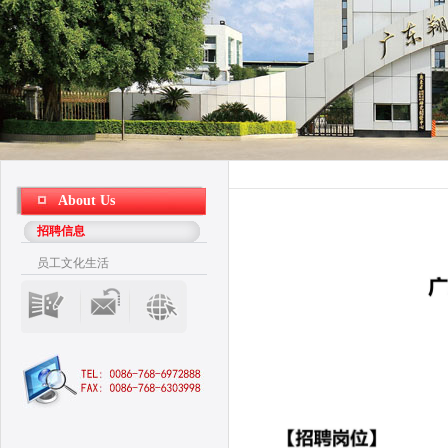
About Us
招聘信息
员工文化生活