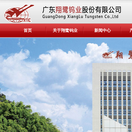
首页
关于翔鹭钨业
新闻中心